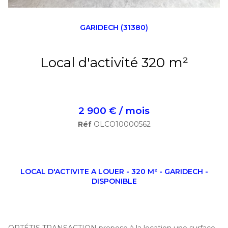
GARIDECH (31380)
Local d'activité 320 m²
2 900 € / mois
Réf
OLCO10000562
LOCAL D'ACTIVITE A LOUER - 320 M² - GARIDECH -
DISPONIBLE