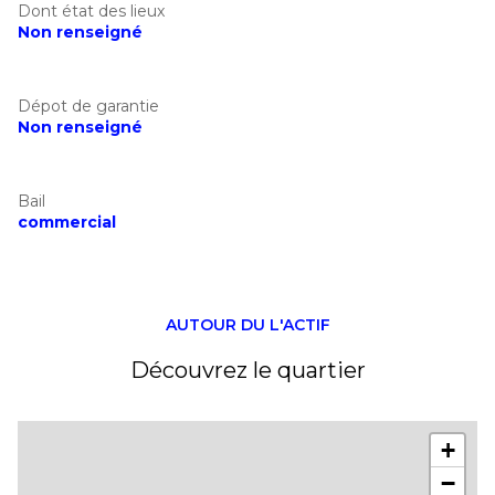
Dont état des lieux
Non renseigné
Dépot de garantie
Non renseigné
Bail
commercial
AUTOUR DU L'ACTIF
Découvrez le quartier
+
−