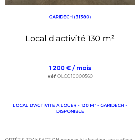
GARIDECH (31380)
Local d'activité 130 m²
1 200 € / mois
Réf
OLCO10000560
LOCAL D'ACTIVITE A LOUER - 130 M² - GARIDECH -
DISPONIBLE