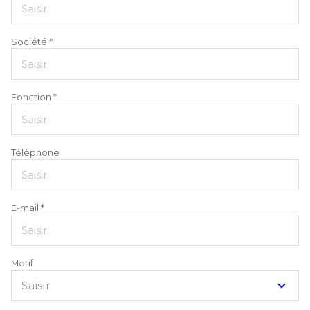
Société *
Fonction *
Téléphone
E-mail *
Motif
Saisir