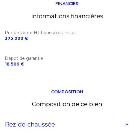
FINANCIER
Informations financières
Prix de vente HT honoraires inclus
375 000 €
Dépot de garantie
18 500 €
COMPOSITION
Composition de ce bien
Rez-de-chaussée