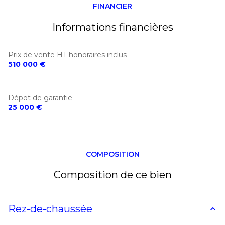
FINANCIER
Informations financières
Prix de vente HT honoraires inclus
510 000 €
Dépot de garantie
25 000 €
COMPOSITION
Composition de ce bien
Rez-de-chaussée