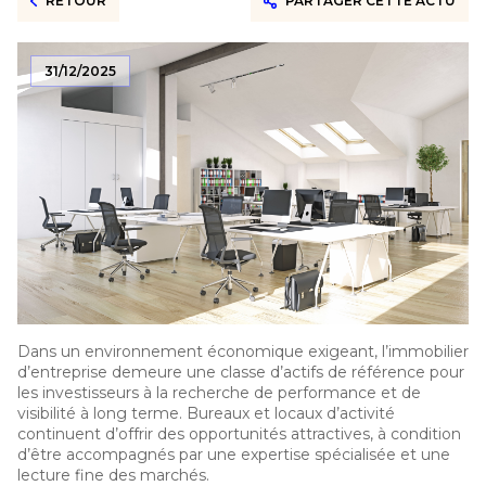
RETOUR
PARTAGER CETTE ACTU
31/12/2025
Dans un environnement économique exigeant, l’immobilier
d’entreprise demeure une classe d’actifs de référence pour
les investisseurs à la recherche de performance et de
visibilité à long terme. Bureaux et locaux d’activité
continuent d’offrir des opportunités attractives, à condition
d’être accompagnés par une expertise spécialisée et une
lecture fine des marchés.