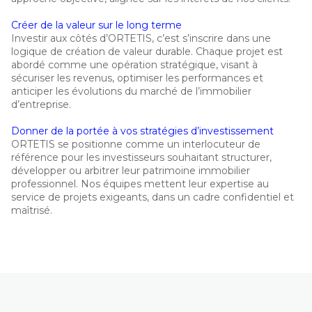
Créer de la valeur sur le long terme
Investir aux côtés d’ORTETIS, c’est s’inscrire dans une
logique de création de valeur durable. Chaque projet est
abordé comme une opération stratégique, visant à
sécuriser les revenus, optimiser les performances et
anticiper les évolutions du marché de l’immobilier
d’entreprise.
Donner de la portée à vos stratégies d’investissement
ORTETIS se positionne comme un interlocuteur de
référence pour les investisseurs souhaitant structurer,
développer ou arbitrer leur patrimoine immobilier
professionnel. Nos équipes mettent leur expertise au
service de projets exigeants, dans un cadre confidentiel et
maîtrisé.