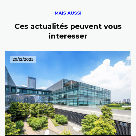
MAIS AUSSI
Ces actualités peuvent vous
interesser
29/12/2025