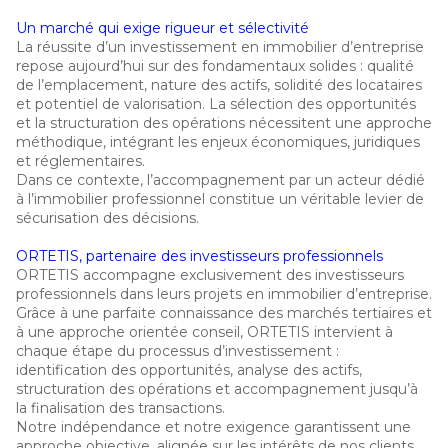
Un marché qui exige rigueur et sélectivité
La réussite d’un investissement en immobilier d’entreprise
repose aujourd’hui sur des fondamentaux solides : qualité
de l’emplacement, nature des actifs, solidité des locataires
et potentiel de valorisation. La sélection des opportunités
et la structuration des opérations nécessitent une approche
méthodique, intégrant les enjeux économiques, juridiques
et réglementaires.
Dans ce contexte, l’accompagnement par un acteur dédié
à l’immobilier professionnel constitue un véritable levier de
sécurisation des décisions.
ORTETIS, partenaire des investisseurs professionnels
ORTETIS accompagne exclusivement des investisseurs
professionnels dans leurs projets en immobilier d’entreprise.
Grâce à une parfaite connaissance des marchés tertiaires et
à une approche orientée conseil, ORTETIS intervient à
chaque étape du processus d’investissement :
identification des opportunités, analyse des actifs,
structuration des opérations et accompagnement jusqu’à
la finalisation des transactions.
Notre indépendance et notre exigence garantissent une
approche objective, alignée sur les intérêts de nos clients.