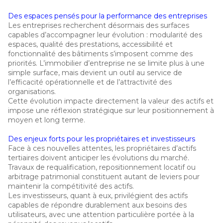
Des espaces pensés pour la performance des entreprises
Les entreprises recherchent désormais des surfaces
capables d’accompagner leur évolution : modularité des
espaces, qualité des prestations, accessibilité et
fonctionnalité des bâtiments s’imposent comme des
priorités. L’immobilier d’entreprise ne se limite plus à une
simple surface, mais devient un outil au service de
l’efficacité opérationnelle et de l’attractivité des
organisations.
Cette évolution impacte directement la valeur des actifs et
impose une réflexion stratégique sur leur positionnement à
moyen et long terme.
Des enjeux forts pour les propriétaires et investisseurs
Face à ces nouvelles attentes, les propriétaires d’actifs
tertiaires doivent anticiper les évolutions du marché.
Travaux de requalification, repositionnement locatif ou
arbitrage patrimonial constituent autant de leviers pour
maintenir la compétitivité des actifs.
Les investisseurs, quant à eux, privilégient des actifs
capables de répondre durablement aux besoins des
utilisateurs, avec une attention particulière portée à la