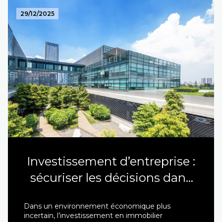
29/12/2025
Investissement d’entreprise :
sécuriser les décisions dans
un marché exigeant
Dans un environnement économique plus
incertain, l’investissement en immobilier