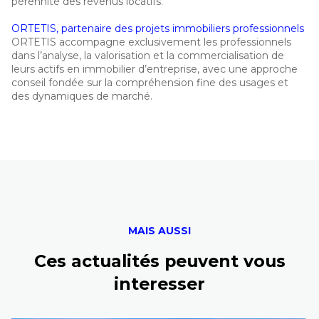
pérennité des revenus locatifs.
ORTETIS, partenaire des projets immobiliers professionnels
ORTETIS accompagne exclusivement les professionnels
dans l’analyse, la valorisation et la commercialisation de
leurs actifs en immobilier d’entreprise, avec une approche
conseil fondée sur la compréhension fine des usages et
des dynamiques de marché.
MAIS AUSSI
Ces actualités peuvent vous
interesser