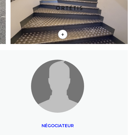
NÉGOCIATEUR