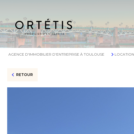
AGENCE D'IMMOBILIER D'ENTREPRISE À TOULOUSE
LOCATIO
RETOUR