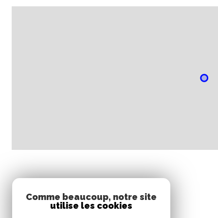
Comme beaucoup, notre site
utilise les cookies